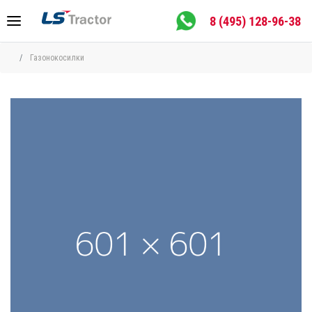
8 (495) 128-96-38
Газонокосилки