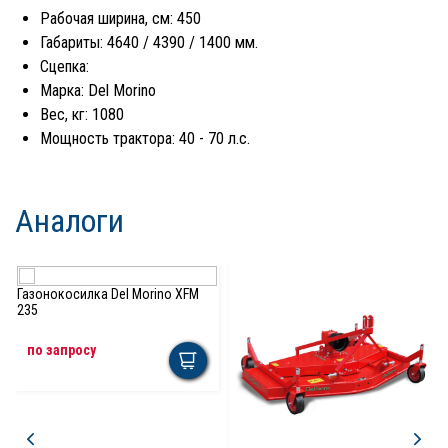
Рабочая ширина, см: 450
Габариты: 4640 / 4390 / 1400 мм.
Сцепка:
Марка: Del Morino
Вес, кг: 1080
Мощность трактора: 40 - 70 л.с.
Аналоги
Газонокосилка Del Morino XFM
235
по запросу