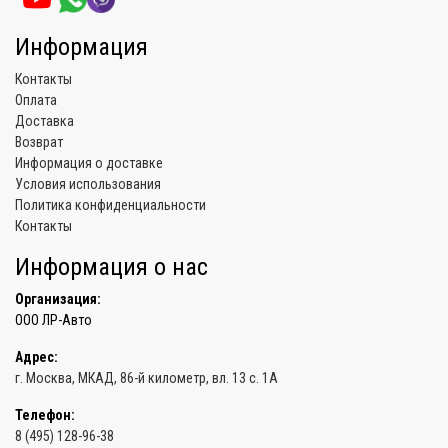
Информация
Контакты
Оплата
Доставка
Возврат
Информация о доставке
Условия использования
Политика конфиденциальности
Контакты
Информация о нас
Организация:
ООО ЛР-Авто
Адрес:
г. Москва
, МКАД, 86-й километр,
вл. 13 с. 1А
Телефон:
8 (495) 128-96-38