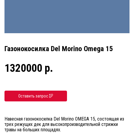
Газонокосилка Del Morino Omega 15
1320000 р.
Оставить запрос
Навесная газонокосилка Del Morino OMEGA 15, состоящая из
трех режущих дек для высокопроизводительной стрижки
травы на больших площадях.