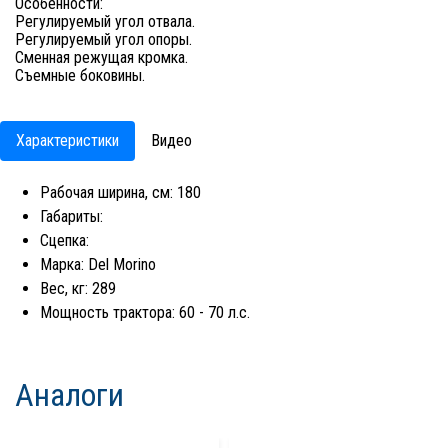
Особенности:
Регулируемый угол отвала.
Регулируемый угол опоры.
Сменная режущая кромка.
Съемные боковины.
Характеристики
Видео
Рабочая ширина, см: 180
Габариты:
Сцепка:
Марка: Del Morino
Вес, кг: 289
Мощность трактора: 60 - 70 л.с.
Аналоги