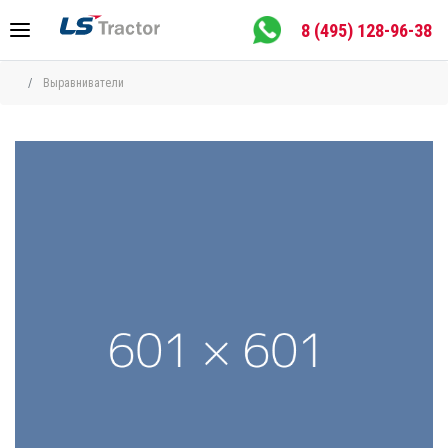
8 (495) 128-96-38
Выравниватели