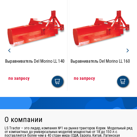
Выравниватель Del Morino LL 140
Выравниватель Del Morino LL 160
по запросу
по запросу
О компании
LS Tractor – это лидер, компания №1 на рынке тракторов Кореи. Модельный ряд
от компактных до универсальных моделей мощностью от 18 до 150 л.с.
поставляется более чем в 40 стран мира (США, Европа, Китай, Латинская