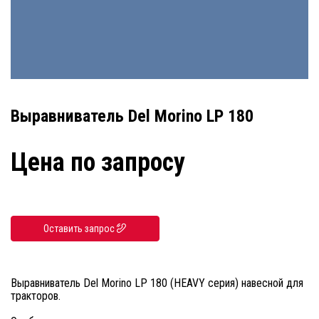
Выравниватель Del Morino LP 180
Цена по запросу
Оставить запрос
Выравниватель Del Morino LP 180 (HEAVY серия) навесной для
тракторов.