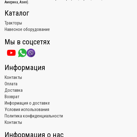
Америка, Азия).
Каталог
Тракторы
Навесное оборудование
Мы в соцсетях
Информация
Контакты
Оплата
Доставка
Возврат
Информация о доставке
Условия использования
Политика конфиденциальности
Контакты
Информация о нас