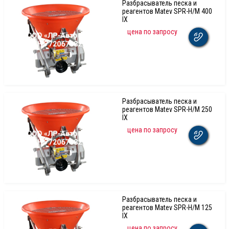
Разбрасыватель песка и
реагентов Matev SPR-H/M 400
IX
цена по запросу
Разбрасыватель песка и
реагентов Matev SPR-H/M 250
IX
цена по запросу
Разбрасыватель песка и
реагентов Matev SPR-H/M 125
IX
цена по запросу