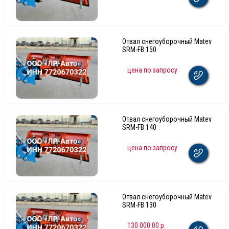
Отвал снегоуборочный Matev
SRM-FB 150
цена по запросу
Отвал снегоуборочный Matev
SRM-FB 140
цена по запросу
Отвал снегоуборочный Matev
SRM-FB 130
130 000.00 р.