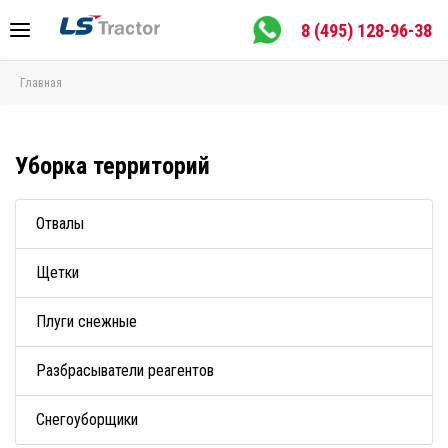
8 (495) 128-96-38
Главная
Уборка территорий
Отвалы
Щетки
Плуги снежные
Разбрасыватели реагентов
Снегоуборщики