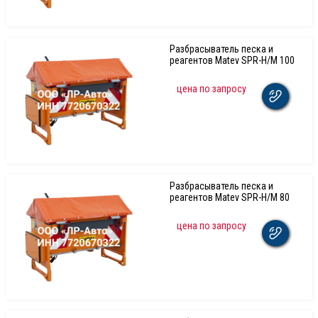
Разбрасыватель песка и
реагентов Matev SPR-H/M 100
цена по запросу
Разбрасыватель песка и
реагентов Matev SPR-H/M 80
цена по запросу