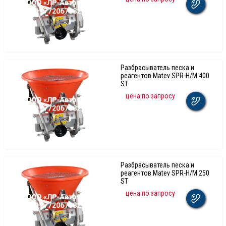
Разбрасыватель песка и
реагентов Matev SPR-H/M 400
ST
цена по запросу
Разбрасыватель песка и
реагентов Matev SPR-H/M 250
ST
цена по запросу