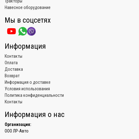
Тракторы
Навесное оборудование
Мы в соцсетях
Информация
Контакты
Оплата
Доставка
Возврат
Информация о доставке
Условия использования
Политика конфиденциальности
Контакты
Информация о нас
Организация:
ООО ЛР-Авто