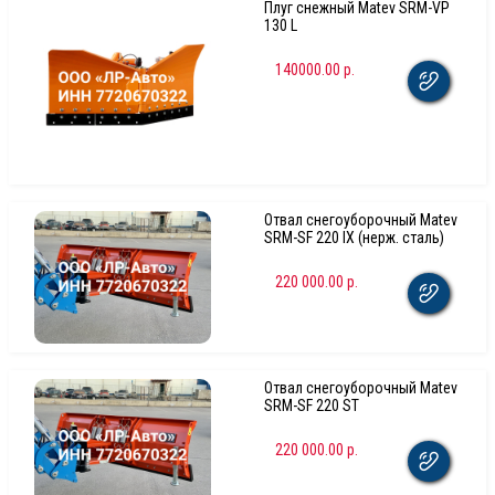
Плуг снежный Matev SRM-VP
130 L
140000.00 р.
Отвал снегоуборочный Matev
SRM-SF 220 IX (нерж. сталь)
220 000.00 р.
Отвал снегоуборочный Matev
SRM-SF 220 ST
220 000.00 р.