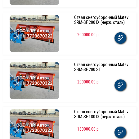
Отвал снегоуборочный Matev
SRM-SF 200 IX (нерж. сталь)
200000.00 р.
Отвал снегоуборочный Matev
SRM-SF 200 ST
200000.00 р.
Отвал снегоуборочный Matev
SRM-SF 180 IX (нерж. сталь)
180000.00 р.