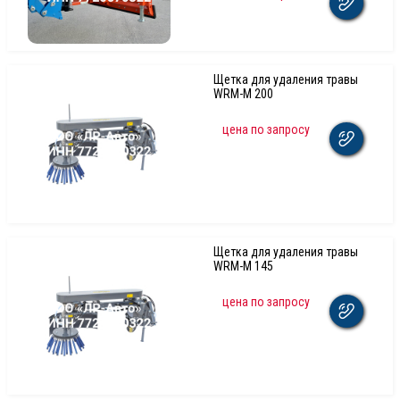
Щетка для удаления травы
WRM-M 200
цена по запросу
Щетка для удаления травы
WRM-M 145
цена по запросу