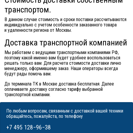
транспортом.
В данном случае стоимость и сроки поставки рассчитываются
индивидуально с учетом особенности заказанного товара
и удаленности региона от Москвы.
Доставка транспортной компанией
Мы работаем с ведущими транспортными компаниями РФ,
поэтому какой именно вам будет удобнее воспользоваться
решать только вам. Для расчета стоимости доставки лично
менеджеру, оформившему заказ. Наши операторы всегда
будут рады помочь вам.
До терминала ТК в Москве доставка бесплатная. Далее
оплачиваете доставку согласно тарифу выбранной
транспортной компании.
По любым вопросам, связанным с доставкой вашей техники
обращайтесь, пожалуйста, по телефону
+7 495 128−96−38