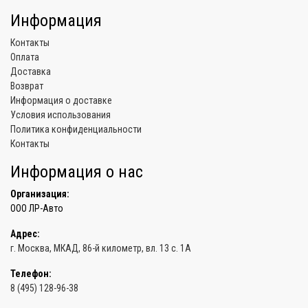
Информация
Контакты
Оплата
Доставка
Возврат
Информация о доставке
Условия использования
Политика конфиденциальности
Контакты
Информация о нас
Организация:
ООО ЛР-Авто
Адрес:
г. Москва
, МКАД, 86-й километр,
вл. 13 с. 1А
Телефон:
8 (495) 128-96-38