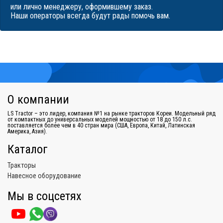
или лично менеджеру, оформившему заказ.
Наши операторы всегда будут рады помочь вам.
О компании
LS Tractor – это лидер, компания №1 на рынке тракторов Кореи. Модельный ряд
от компактных до универсальных моделей мощностью от 18 до 150 л.с.
поставляется более чем в 40 стран мира (США, Европа, Китай, Латинская
Америка, Азия).
Каталог
Тракторы
Навесное оборудование
Мы в соцсетях