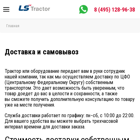
8 (495) 128-96-38
Главная
Доставка и самовывоз
Трактор или оборудование передает вам в руки сотрудник
нашей компании, так как мы осуществляем доставку по ЦФО
(Центральному Федеральному Округу) собственным
транспортом. Это дает возможность быть уверенным, что
товар доедет до вас в целости и сохранности, а также
вы сможете получить дополнительную консультацию по товару
уже на месте получения.
Служба доставки работает по графику: пн−сб, с 10:00 до 22:00.
Для вашего удобства вы можете выбрать трехчасовой
интервал времени для доставки заказа.
Стоимость доставки собственным