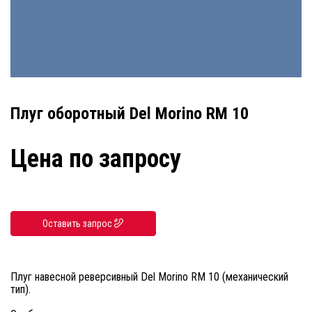
Плуг оборотный Del Morino RM 10
Цена по запросу
Оставить запрос
Плуг навесной реверсивный Del Morino RM 10 (механический
тип).