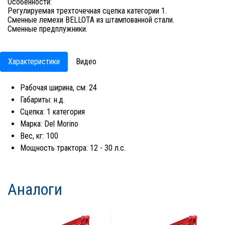
Особенности:
Регулируемая трехточечная сцепка категории 1.
Сменные лемехи BELLOTA из штампованной стали.
Сменные предплужники.
Характеристики
Видео
Рабочая ширина, см: 24
Габариты: н.д.
Сцепка: 1 категория
Марка: Del Morino
Вес, кг: 100
Мощность трактора: 12 - 30 л.с.
Аналоги