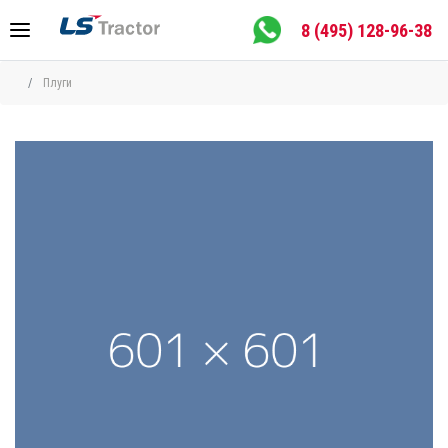
8 (495) 128-96-38
Плуги