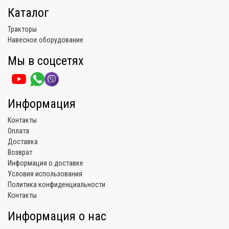
Каталог
Тракторы
Навесное оборудование
Мы в соцсетях
Информация
Контакты
Оплата
Доставка
Возврат
Информация о доставке
Условия использования
Политика конфиденциальности
Контакты
Информация о нас