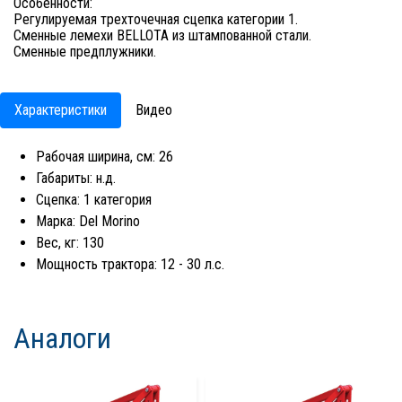
Особенности:
Регулируемая трехточечная сцепка категории 1.
Сменные лемехи BELLOTA из штампованной стали.
Сменные предплужники.
Характеристики
Видео
Рабочая ширина, см: 26
Габариты: н.д.
Сцепка: 1 категория
Марка: Del Morino
Вес, кг: 130
Мощность трактора: 12 - 30 л.с.
Аналоги