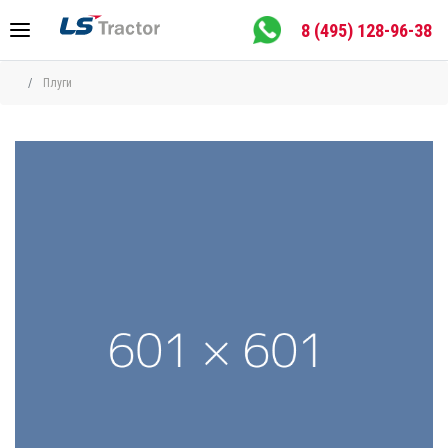
8 (495) 128-96-38
Плуги