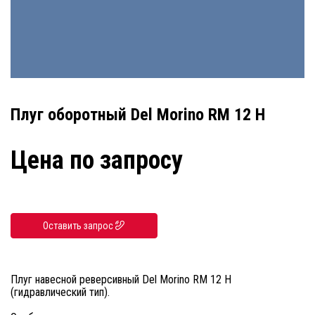
Плуг оборотный Del Morino RM 12 H
Цена по запросу
Оставить запрос
Плуг навесной реверсивный Del Morino RM 12 H
(гидравлический тип).