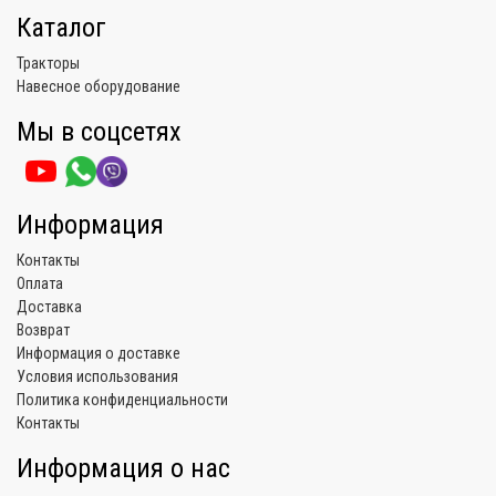
Каталог
Тракторы
Навесное оборудование
Мы в соцсетях
Информация
Контакты
Оплата
Доставка
Возврат
Информация о доставке
Условия использования
Политика конфиденциальности
Контакты
Информация о нас