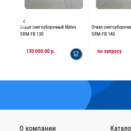
Отвал снегоуборочный Matev
Отвал снегоуборочн
SRM-FB 130
SRM-FB 140
130 000.00 р.
по запросу
О компании
Катало