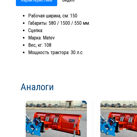
Рабочая ширина, см: 150
Габариты: 580 / 1500 / 550 мм.
Сцепка:
Марка: Matev
Вес, кг: 108
Мощность трактора: 30 л.с.
Аналоги