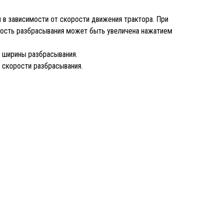
 в зависимости от скорости движения трактора. При
ность разбрасывания может быть увеличена нажатием
 ширины разбрасывания.
 скорости разбрасывания.