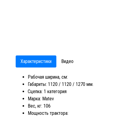
Характеристики
Видео
Рабочая ширина, см:
Габариты: 1120 / 1120 / 1270 мм.
Сцепка: 1 категория
Марка: Matev
Вес, кг: 106
Мощность трактора: