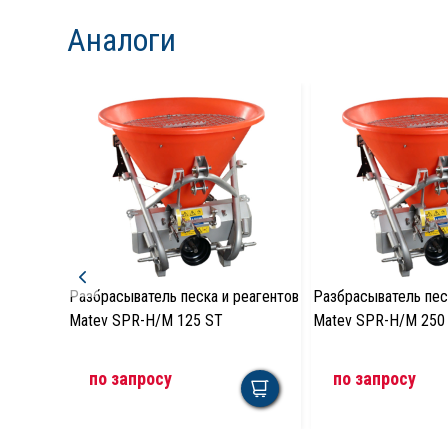
Аналоги
Разбрасыватель песка и реагентов
Разбрасыватель пес
Matev SPR-H/M 125 ST
Matev SPR-H/M 250
по запросу
по запросу