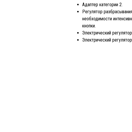
Адаптер категории 2.
Регулятор разбрасывания
необходимости интенсив
кнопки.
Электрический регулятор
Электрический регулятор