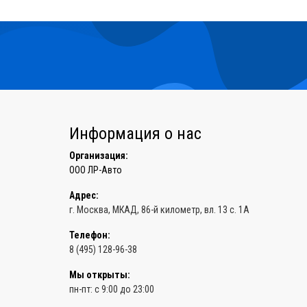
Информация о нас
Организация:
ООО ЛР-Авто
Адрес:
г. Москва
, МКАД, 86-й километр,
вл. 13 с. 1А
Телефон:
8 (495) 128-96-38
Мы открыты:
пн-пт: с 9:00 до 23:00