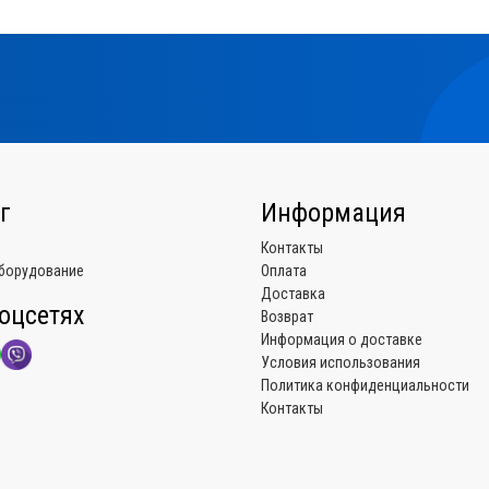
г
Информация
Контакты
борудование
Оплата
Доставка
оцсетях
Возврат
Информация о доставке
Условия использования
Политика конфиденциальности
Контакты