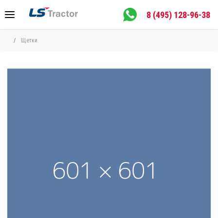
8 (495) 128-96-38
Щетки