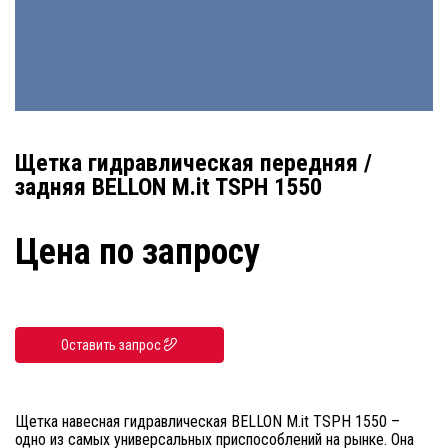
Щетка гидравлическая передняя /
задняя BELLON M.it TSPH 1550
Цена по запросу
Оставить запрос
Щетка навесная гидравлическая BELLON M.it TSPH 1550 –
одно из самых универсальных приспособлений на рынке. Она