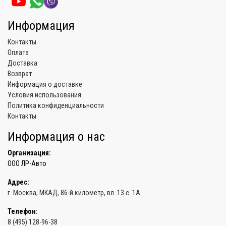
Информация
Контакты
Оплата
Доставка
Возврат
Информация о доставке
Условия использования
Политика конфиденциальности
Контакты
Информация о нас
Организация:
ООО ЛР-Авто
Адрес:
г. Москва
, МКАД, 86-й километр,
вл. 13 с. 1А
Телефон:
8 (495) 128-96-38