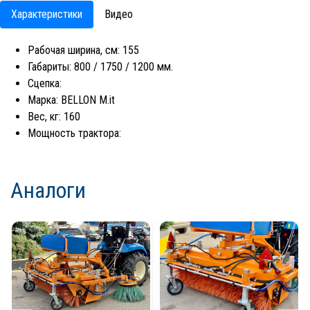
Характеристики
Видео
Рабочая ширина, см: 155
Габариты: 800 / 1750 / 1200 мм.
Сцепка:
Марка: BELLON M.it
Вес, кг: 160
Мощность трактора:
Аналоги